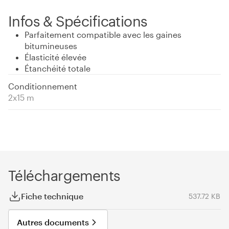
Infos & Spécifications
Parfaitement compatible avec les gaines
bitumineuses
Élasticité élevée
Étanchéité totale
Conditionnement
2x15 m
Téléchargements
Fiche technique
537.72 KB
Autres documents