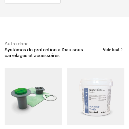
Autre dans
Systèmes de protection à l’eau sous
Voir tout
carrelages et accessoires