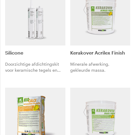
Silicone
Kerakover Acrilex Finish
Doorzichtige afdichtingskit
Minerale afwerking,
voor keramische tegels en
gekleurde massa.
mozaïek.