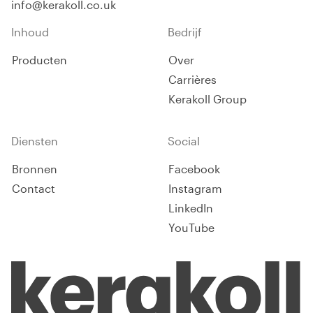
info@kerakoll.co.uk
Inhoud
Bedrijf
Producten
Over
Carrières
Kerakoll Group
Diensten
Social
Bronnen
Facebook
Contact
Instagram
LinkedIn
YouTube